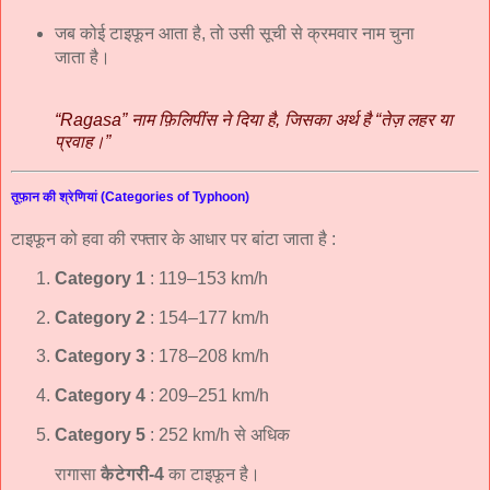
जब कोई टाइफून आता है, तो उसी सूची से क्रमवार नाम चुना
जाता है।
“Ragasa” नाम फ़िलिपींस ने दिया है, जिसका अर्थ है “तेज़ लहर या
प्रवाह।”
तूफ़ान की श्रेणियां (Categories of Typhoon)
टाइफून को हवा की रफ्तार के आधार पर बांटा जाता है :
Category 1
: 119–153 km/h
Category 2
: 154–177 km/h
Category 3
: 178–208 km/h
Category 4
: 209–251 km/h
Category 5
: 252 km/h से अधिक
रागासा
कैटेगरी-4
का टाइफून है।