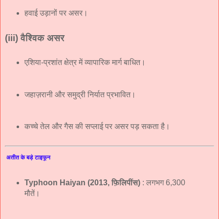
हवाई उड़ानों पर असर।
(iii)
वैश्विक असर
एशिया-प्रशांत क्षेत्र में व्यापारिक मार्ग बाधित।
जहाज़रानी और समुद्री निर्यात प्रभावित।
कच्चे तेल और गैस की सप्लाई पर असर पड़ सकता है।
अतीत के बड़े टाइफून
Typhoon Haiyan (2013, फ़िलिपींस)
: लगभग 6,300
मौतें।