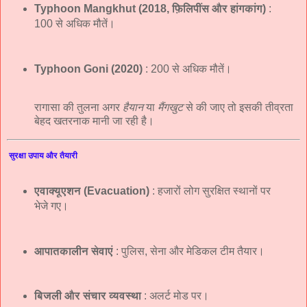
Typhoon Mangkhut (2018, फ़िलिपींस और हांगकांग)
:
100 से अधिक मौतें।
Typhoon Goni (2020)
: 200 से अधिक मौतें।
रागासा की तुलना अगर
हैयान
या
मैंगखुट
से की जाए तो इसकी तीव्रता
बेहद खतरनाक मानी जा रही है।
सुरक्षा उपाय और तैयारी
एवाक्यूएशन (Evacuation)
: हजारों लोग सुरक्षित स्थानों पर
भेजे गए।
आपातकालीन सेवाएं
: पुलिस, सेना और मेडिकल टीम तैयार।
बिजली और संचार व्यवस्था
: अलर्ट मोड पर।