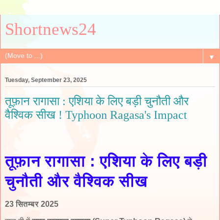
Shortnews24
▼
Tuesday, September 23, 2025
तूफ़ान रागासा : एशिया के लिए बड़ी चुनौती और
वैश्विक सीख ! Typhoon Ragasa's Impact
तूफ़ान रागासा : एशिया के लिए बड़ी
चुनौती और वैश्विक सीख
23 सितम्बर 2025