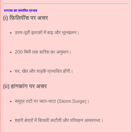
रागासा का संभावित प्रभाव
(i)
फ़िलिपींस पर असर
उत्तर-पूर्वी इलाकों में बाढ़ और भूस्खलन।
200 मिमी तक बारिश का अनुमान।
घर, खेत और सड़कें प्रभावित होंगी।
(ii)
हांगकांग पर असर
समुद्र तटों पर ज्वार-भाटा (Storm Surge)।
शहरी क्षेत्रों में बिजली कटौती और परिवहन अव्यवस्था।