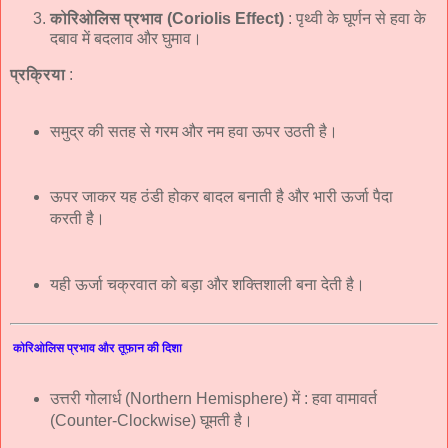
कोरिओलिस प्रभाव (Coriolis Effect)
: पृथ्वी के घूर्णन से हवा के
दबाव में बदलाव और घुमाव।
प्रक्रिया
:
समुद्र की सतह से गरम और नम हवा ऊपर उठती है।
ऊपर जाकर यह ठंडी होकर बादल बनाती है और भारी ऊर्जा पैदा
करती है।
यही ऊर्जा चक्रवात को बड़ा और शक्तिशाली बना देती है।
कोरिओलिस प्रभाव और तूफ़ान की दिशा
उत्तरी गोलार्ध (Northern Hemisphere) में : हवा वामावर्त
(Counter-Clockwise) घूमती है।