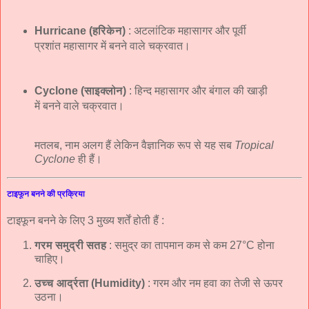
Hurricane (हरिकेन)
: अटलांटिक महासागर और पूर्वी
प्रशांत महासागर में बनने वाले चक्रवात।
Cyclone (साइक्लोन)
: हिन्द महासागर और बंगाल की खाड़ी
में बनने वाले चक्रवात।
मतलब, नाम अलग हैं लेकिन वैज्ञानिक रूप से यह सब
Tropical
Cyclone
ही हैं।
टाइफून बनने की प्रक्रिया
टाइफून बनने के लिए 3 मुख्य शर्तें होती हैं :
गरम समुद्री सतह
: समुद्र का तापमान कम से कम 27°C होना
चाहिए।
उच्च आर्द्रता (Humidity)
: गरम और नम हवा का तेजी से ऊपर
उठना।