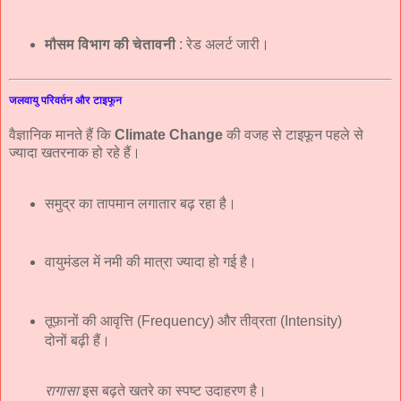
मौसम विभाग की चेतावनी
: रेड अलर्ट जारी।
जलवायु परिवर्तन और टाइफून
वैज्ञानिक मानते हैं कि
Climate Change
की वजह से टाइफून पहले से
ज्यादा खतरनाक हो रहे हैं।
समुद्र का तापमान लगातार बढ़ रहा है।
वायुमंडल में नमी की मात्रा ज्यादा हो गई है।
तूफ़ानों की आवृत्ति (Frequency) और तीव्रता (Intensity)
दोनों बढ़ी हैं।
रागासा
इस बढ़ते खतरे का स्पष्ट उदाहरण है।