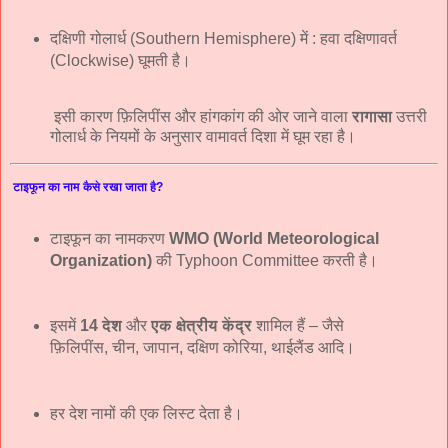
दक्षिणी गोलार्ध (Southern Hemisphere) में : हवा दक्षिणावर्त
(Clockwise) घूमती है।
इसी कारण फ़िलिपींस और हांगकांग की ओर जाने वाला
रागासा
उत्तरी
गोलार्ध के नियमों के अनुसार वामावर्त दिशा में घूम रहा है।
टाइफून का नाम कैसे रखा जाता है?
टाइफून का नामकरण
WMO (World Meteorological
Organization)
की Typhoon Committee करती है।
इसमें
14 देश
और
एक क्षेत्रीय केंद्र
शामिल हैं – जैसे
फ़िलिपींस, चीन, जापान, दक्षिण कोरिया, थाईलैंड आदि।
हर देश नामों की एक लिस्ट देता है।