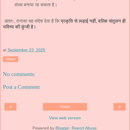
संभव बनाया जा सकता है।
अंततः, रागासा यह संदेश देता है कि
प्रकृति से लड़ाई नहीं, बल्कि संतुलन ही
भविष्य की कुंजी है।
at
September 23, 2025
Share
No comments:
Post a Comment
‹
›
Home
View web version
Powered by
Blogger
.
Report Abuse
.